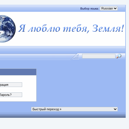
Выбор языка: