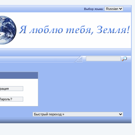
Выбор языка: