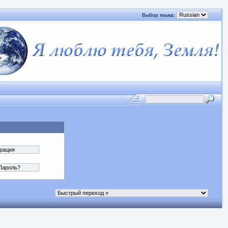
Выбор языка: