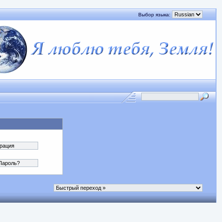
Выбор языка: