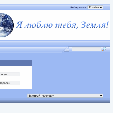
Выбор языка: