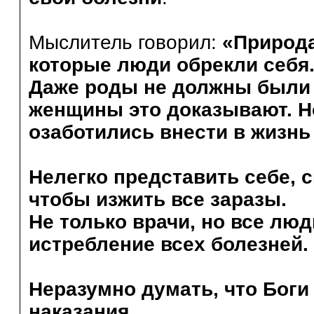
Мыслитель говорил:
«Природа
которые люди обрекли себя
Даже роды не должны были 
женщины это доказывают. Н
озаботились внести в жизн
Нелегко представить себе, 
чтобы изжить все заразы.
Не только врачи, но все лю
истребление всех болезней.
Неразумно думать, что Боги
наказания.