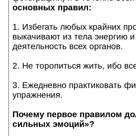
основных правил:
1. Избегать любых крайних пр
выкачивают из тела энергию 
деятельность всех органов.
2. Не торопиться жить, ибо вс
3. Ежедневно практиковать ф
упражнения.
Почему первое правилом до
сильных эмоций»?