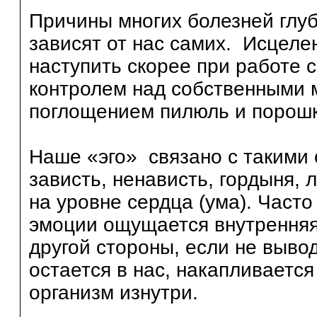
Причины многих болезней глуб
зависят от нас самих. Исцеле
наступить скорее при работе 
контролем над собственными 
поглощением пилюль и порошк
Наше «эго» связано с такими 
зависть, ненависть, гордыня,
на уровне сердца (ума). Част
эмоции ощущается внутренняя
другой стороны, если не выво
остается в нас, накапливаетс
организм изнутри.