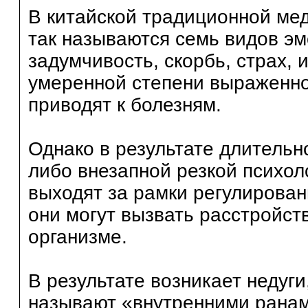
В китайской традиционной мед
так называются семь видов эмо
задумчивость, скорбь, страх, 
умеренной степени выраженно
приводят к болезням.
Однако в результате длительн
либо внезапной резкой психол
выходят за рамки регулирован
они могут вызвать расстройст
организме.
В результате возникает недуг
называют «внутренними ранам