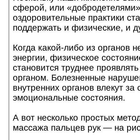
сферой, или «добродетелями»,
оздоровительные практики ста
поддержать и физические, и д
Когда какой-либо из органов 
энергии, физическое состояни
становится труднее проявлять
органом. Болезненные наруше
внутренних органов влекут за
эмоциональные состояния.
А вот несколько простых мет
массажа пальцев рук — на рису