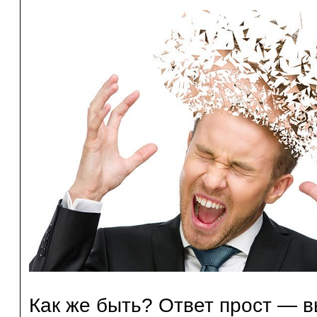
Как же быть? Ответ прост — 