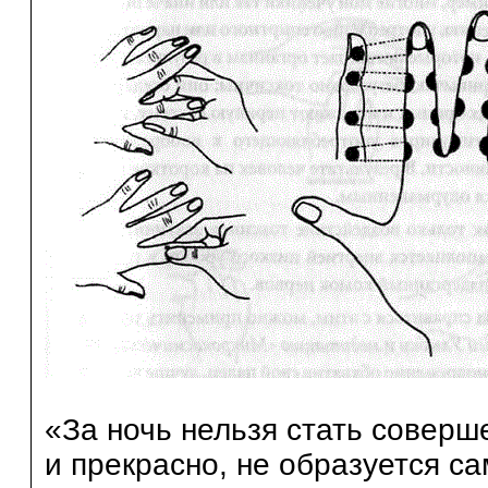
«За ночь нельзя стать соверше
и прекрасно, не образуется са