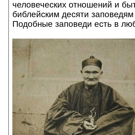
человеческих отношений и быт
библейским десяти заповедям
Подобные заповеди есть в лю