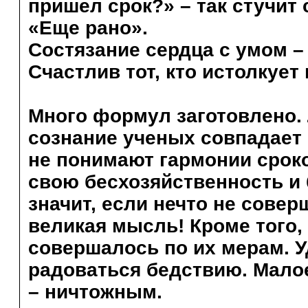
пришел срок?» – так стучит
«Еще рано».
Состязание сердца с умом 
Счастлив тот, кто истолкует
Много формул заготовлено. 
сознание ученых совпадает 
не понимают гармонии срок
свою бесхозяйственность и 
значит, если нечто не сове
великая мысль! Кроме того,
совершалось по их мерам. У
радоваться бедствию. Малое
– ничтожным.