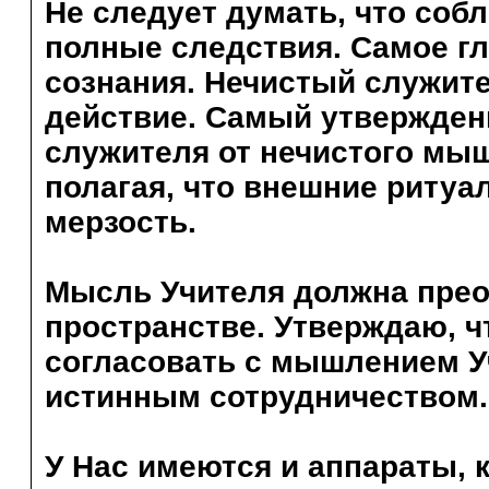
Не следует думать, что со
полные следствия. Самое гл
сознания. Нечистый служите
действие. Самый утвержден
служителя от нечистого мыш
полагая, что внешние риту
мерзость.
Мысль Учителя должна прео
пространстве. Утверждаю, ч
согласовать с мышлением У
истинным сотрудничеством.
У Нас имеются и аппараты, 