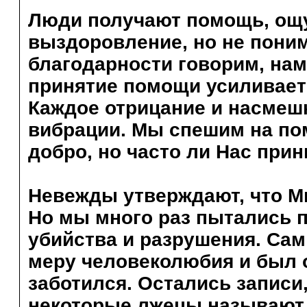
Люди получают помощь, ощ
выздоровление, но не поним
благодарности говорим, нам
принятие помощи усиливает
Каждое отрицание и насмеш
вибрации. Мы спешим на по
добро, но часто ли Нас при
Невежды утверждают, что М
Но мы много раз пытались 
убийства и разрушения. Са
меру человеколюбия и был о
заботился. Остались записи
некоторые лжецы называют 