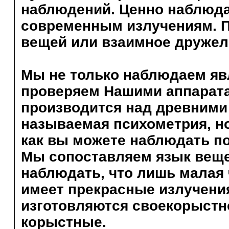
наблюдений. Ценно наблюда
современным излучениям. П
вещей или взаимное дружел
Мы не только наблюдаем яв
проверяем Нашими аппарата
производится над древними 
называемая психометрия, но 
как вы можете наблюдать по
Мы сопоставляем язык веще
наблюдать, что лишь малая
имеет прекрасные излучени
изготовляются своекорыстно
корыстные.