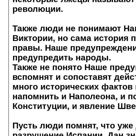
революции.
Также люди не понимают На
Виктории, но сама история 
правы. Наше предупреждени
предупредить народы.
Также не понято Наше пред
вспомнят и сопоставят дейс
много исторических фактов 
напомнить и Наполеона, и 
Конституции, и явление Шве
Пусть люди помнят, что уже 
разрушение Испании. Дан зна