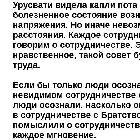
Урусвати видела капли пота 
болезненное состояние возн
напряжения. Но иначе невоз
расстояния. Каждое сотрудн
говорим о сотрудничестве. 
нравственное, такой совет 
труда.
Если бы только люди осозна
невидимом сотрудничестве о
люди осознали, насколько 
в сотрудничестве с Братств
помыслили о сотрудничестве
каждое мгновение.