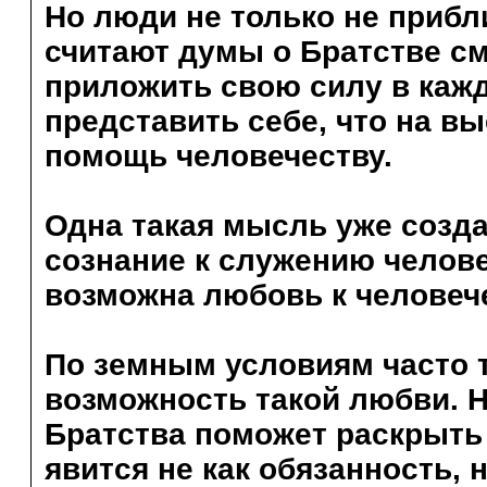
Но люди не только не прибл
считают думы о Братстве 
приложить свою силу в кажд
представить себе, что на вы
помощь человечеству.
Одна такая мысль уже созда
сознание к служению челове
возможна любовь к человече
По земным условиям часто 
возможность такой любви. 
Братства поможет раскрыть 
явится не как обязанность, н