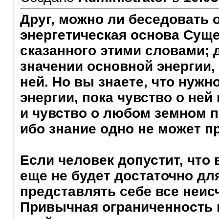
Друг, можно ли беседовать 
энергетическая основа Сущ
сказанного этими словами; д
значении основной энергии,
ней. Но вы знаете, что нуж
энергии, пока чувство о ней
и чувство о любом земном п
ибо знание одно не может п
Если человек допустит, что 
еще не будет достаточно дл
представлять себе все неис
Привычная ограниченность 