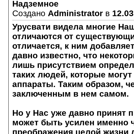
Надземное
Создано
Administrator
в
12.03
Урусвати видела многие Наш
отличаются от существующи
отличается, к ним добавляет
давно известно, что некото
лишь присутствием определ
таких людей, которые могу
аппараты. Таким образом, ч
заключенным в нем самом.
Но у Нас уже давно принят 
может быть усилен именно 
преображения целой жизни 