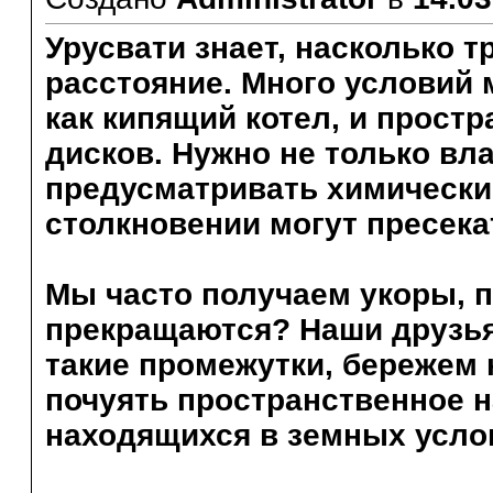
Урусвати знает, насколько 
расстояние. Много условий 
как кипящий котел, и прост
дисков. Нужно не только вла
предусматривать химически
столкновении могут пресека
Мы часто получаем укоры, 
прекращаются? Наши друзья 
такие промежутки, бережем н
почуять пространственное н
находящихся в земных усло