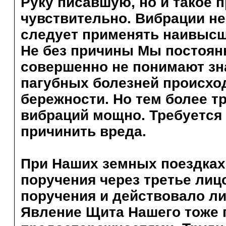
Руку писавшую, но и такое 
чувствительно. Вибрации не
следует применять наивысш
Не без причины Мы постоян
совершенно не понимают зна
пагубных болезней происхо
бережности. Но тем более тр
вибраций мощно. Требуется 
причинить вреда.
При Наших земных поездках
поручения через третье лиц
поручения и действовало л
Явление Щита Нашего тоже