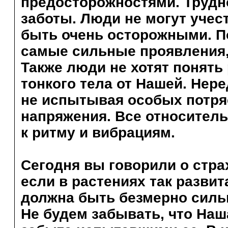
предосторожностями. Трудн
заботы. Люди не могут учес
быть очень осторожными. По
самые сильные проявления,
Также люди не хотят понят
тонкого тела от Нашей. Нер
не испытывая особых потря
напряжения. Все относитель
к ритму и вибрациям.
Сегодня вы говорили о стр
если в растениях так развит
должна быть безмерно силь
Не будем забывать, что Наш