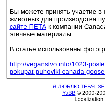
Вы можете принять участие в
животных для производства п
сайте ПЕТА
к компании Canada
этичные материалы.
В статье использованы фотог
http://veganstvo.info/1023-posle
pokupat-puhoviki-canada-goose
Я ЛЮБЛЮ ТЕБЯ, ЗЕ
YaBB
© 2000-200
Localization