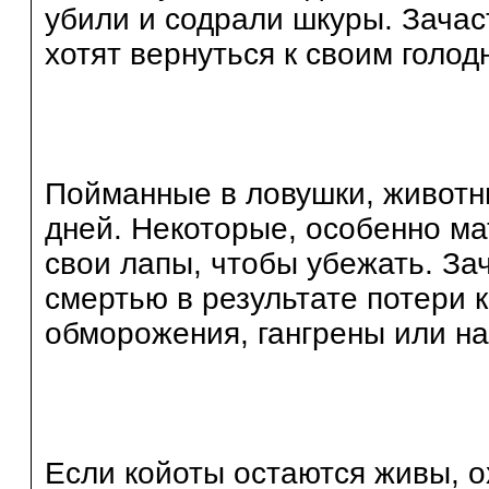
убили и содрали шкуры. Зачас
хотят вернуться к своим голо
Пойманные в ловушки, животны
дней. Некоторые, особенно ма
свои лапы, чтобы убежать. З
смертью в результате потери 
обморожения, гангрены или н
Если койоты остаются живы, о