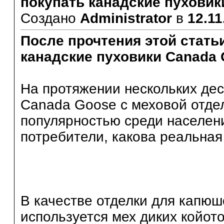
покупать канадские пуховик
Создано
Administrator
в
12.11
После прочтения этой стать
канадские пуховики Canada
На протяжении нескольких дес
Canada Goose с меховой отде
популярностью среди населен
потребители, какова реальная
В качестве отделки для капюш
используется мех диких койото