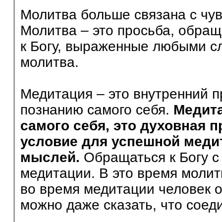
Молитва больше связана с чув
Молитва – это просьба, обращ
к Богу, выраженные любыми сл
молитва.
Медитация – это внутренний п
познанию самого себя.
Медита
самого себя, это духовная п
условие для успешной медит
мыслей.
Обращаться к Богу с
медитации. В это время молит
во время медитации человек о
можно даже сказать, что соед