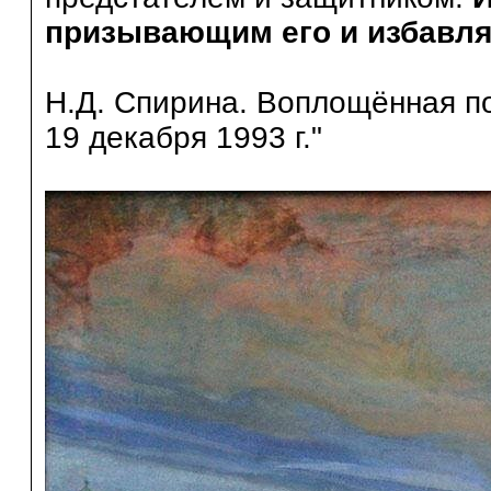
призывающим его и избавляет
Н.Д. Спирина. Воплощённая п
19 декабря 1993 г."