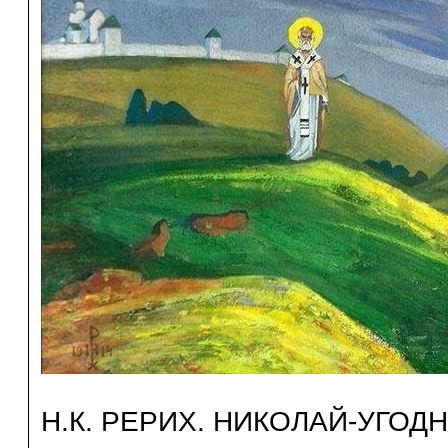
Н.К. РЕРИХ. НИКОЛАЙ-УГОДНИ