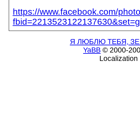
https://www.facebook.com/photo
fbid=2213523122137630&set=
Я ЛЮБЛЮ ТЕБЯ, ЗЕ
YaBB
© 2000-200
Localization