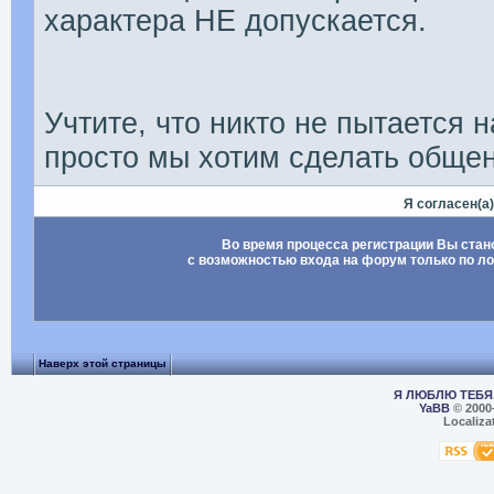
характера НЕ допускается.
Учтите, что никто не пытается 
просто мы хотим сделать обще
Я согласен(а)
Во время процесса регистрации Вы стан
с возможностью входа на форум только по л
Наверх этой страницы
Я ЛЮБЛЮ ТЕБЯ,
YaBB
© 2000
Localiza