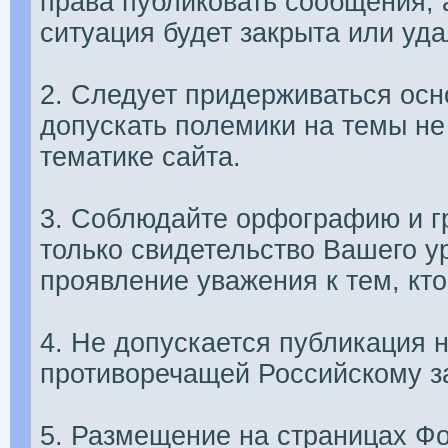
права публиковать сообщения, а
ситуация будет закрыта или уда
2. Следует придерживаться осн
допускать полемики на темы н
тематике сайта.
3. Соблюдайте орфографию и 
только свидетельство Вашего у
проявление уважения к тем, кт
4. Не допускается публикация
противоречащей Российскому за
5. Размещение на страницах Ф