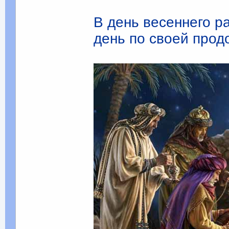
В день весеннего ра
день по своей про