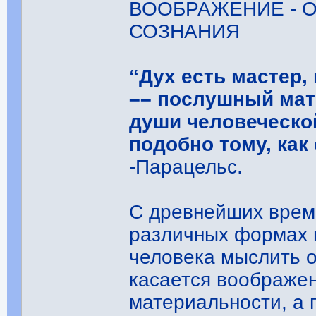
ВООБРАЖЕНИЕ - 
СОЗНАНИЯ
“Дух есть мастер,
–– послушный мат
души человеческо
подобно тому, как
-Парацельс.
С древнейших врем
различных формах 
человека мыслить о
касается воображен
материальности, а