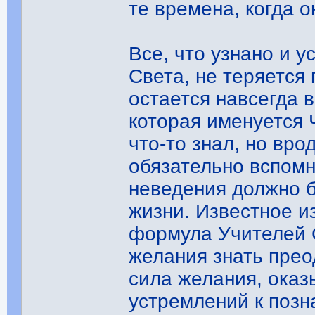
те времена, когда о
Все, что узнано и 
Света, не теряется 
остается навсегда в
которая именуется 
что-то знал, но вро
обязательно вспомн
неведения должно 
жизни. Известное из
формула Учителей С
желания знать прео
сила желания, оказ
устремлений к позн