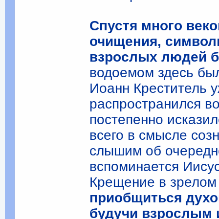
Спустя много веко
очищения, символ
взрослых людей б
водоемом здесь был
Иоанн Креститель у
распространился во
постепенно исказил
всего в смысле соз
слышим об очередн
вспоминается Иисус
Крещение в зрелом 
приобщиться духо
будучи взрослым 