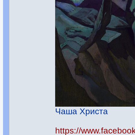
Чаша Христа
https://www.facebo