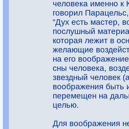
человека именно к 
говорил Парацельс,
“Дух есть мастер, 
послушный материал
которая лежит в осн
желающие воздейст
на его воображение
сны человека, возде
звездный человек (
воображения быть 
перемещен на даль
целью.
Для воображения не