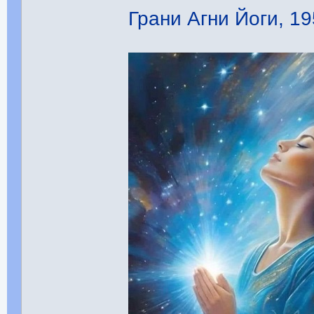
Грани Агни Йоги, 195