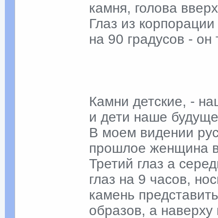
камня, голова вверх
Глаз из корпорации
на 90 градусов - он
Камни детские, - на
и дети наше будуще
В моем видении рус
прошлое женщина в
Третий глаз а сере
глаз на 9 часов, но
камень представить
образов, а наверху 