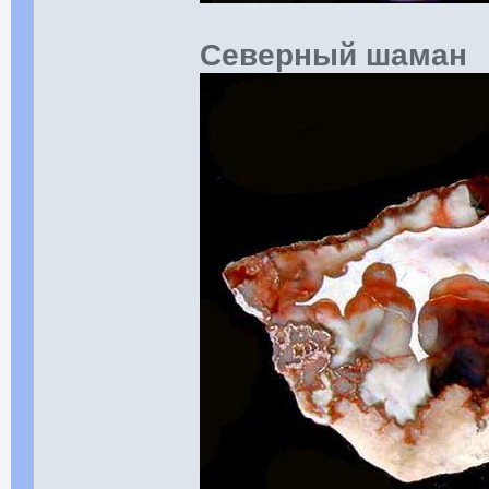
Северный шаман