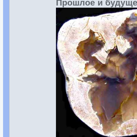
Прошлое и будущ