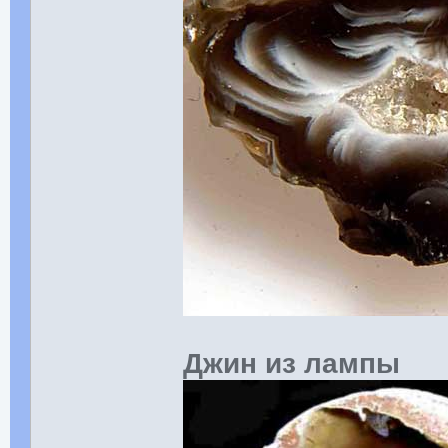
Джин из лампы