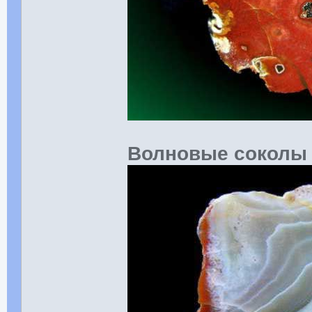
Волновые соколы