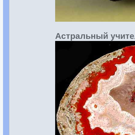
Астральный учит