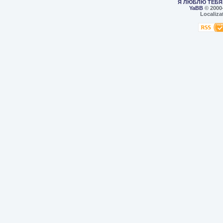
Я ЛЮБЛЮ ТЕБЯ,
YaBB
© 2000
Localiza