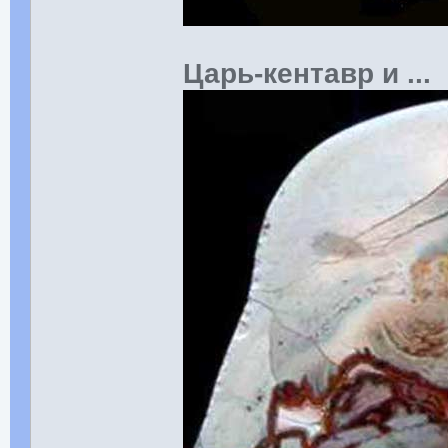
Царь-кентавр и ...