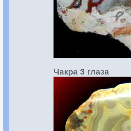
Чакра 3 глаза