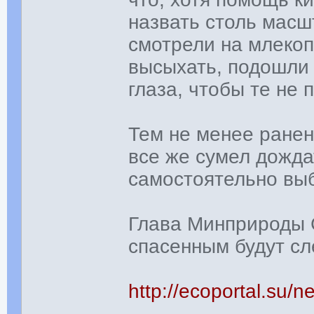
назвать столь масш
смотрели на млекоп
высыхать, подошли 
глаза, чтобы те не 
Тем не менее ранен
все же сумел дожда
самостоятельно выб
Глава Минприроды С
спасенным будут сл
http://ecoportal.su