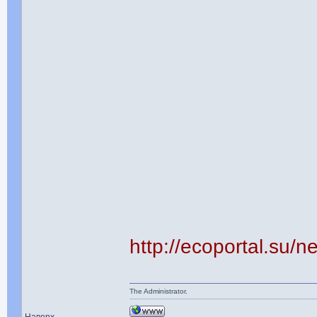
http://ecoportal.su
The Administrator.