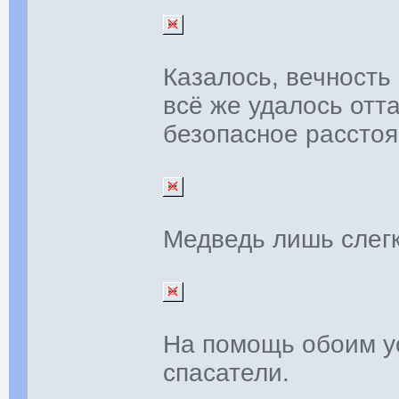
Казалось, вечность
всё же удалось отт
безопасное расстоя
Медведь лишь слег
На помощь обоим у
спасатели.