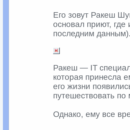
Его зовут Ракеш Шу
основал приют, где 
последним данным)
Ракеш — IT специал
которая принесла е
его жизни появилис
путешествовать по 
Однако, ему все вр