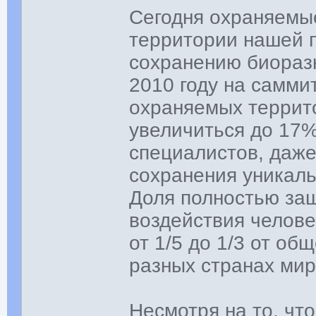
Сегодня охраняемы
территории нашей 
сохранению биоразн
2010 году на саммит
охраняемых террит
увеличиться до 17%
специалистов, даже
сохранения уникаль
Доля полностью за
воздействия челове
от 1/5 до 1/3 от о
разных странах мир
Несмотря на то, чт