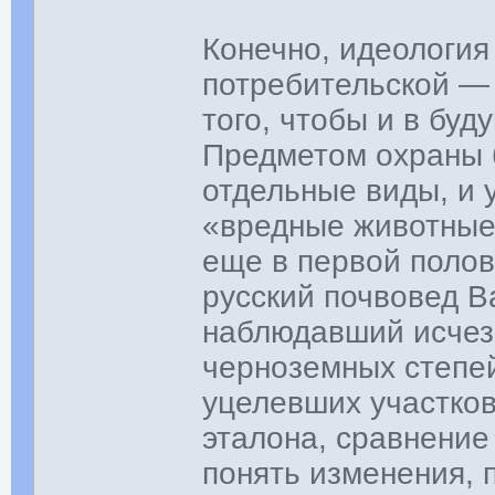
Конечно, идеология
потребительской — 
того, чтобы и в бу
Предметом охраны б
отдельные виды, и 
«вредные животные»
еще в первой полов
русский почвовед В
наблюдавший исчез
черноземных степей
уцелевших участков
эталона, сравнение
понять изменения, 