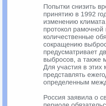
Попытки снизить вр
принятию в 1992 г
изменению климата.
протокол рамочной
количественные обя
сокращению выброс
предусматривает д
выбросов, а также 
Для участия в этих
представлять ежего
определенным меж
Россия заявила о с
периоде обязательс