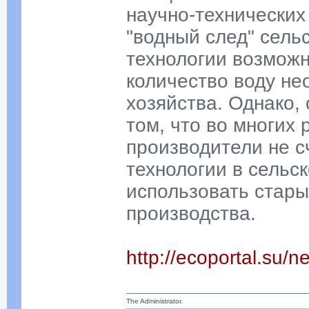
научно-технических
"водный след" сельс
технологии возмож
количество воду не
хозяйства. Однако,
том, что во многих
производители не 
технологии в сельс
использовать стары
производства.
http://ecoportal.su
The Administrator.