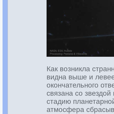
Как возникла стран
видна выше и левее
окончательного отве
связана со звездой
стадию планетарной
атмосфера сбрасыв