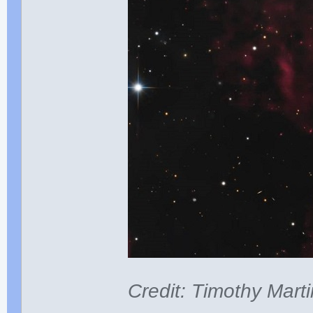
Credit: Timothy Marti