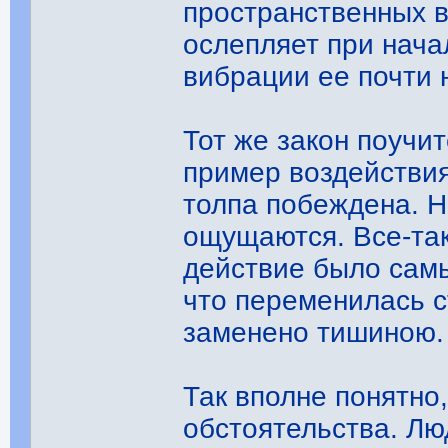
пространственных в
ослепляет при нача
вибрации ее почти
Тот же закон поучи
пример воздействия
толпа побеждена. Н
ощущаются. Все-так
действие было сам
что переменилась с
заменено тишиною.
Так вполне понятно
обстоятельства. Лю