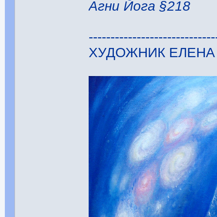
Агни Йога §218
-----------------------------
ХУДОЖНИК ЕЛЕНА 