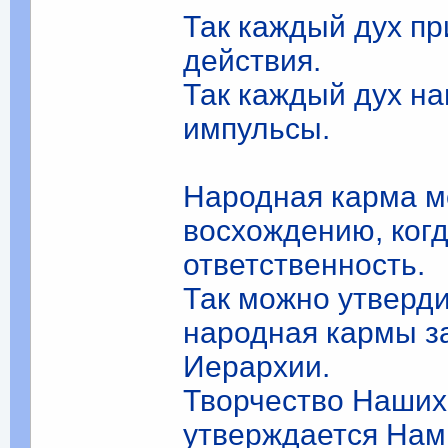
Так каждый дух пр
действия.
Так каждый дух на
импульсы.
Народная карма м
восхождению, ког
ответственность.
Так можно утверди
народная кармы за
Иерархии.
Творчество Наших
утверждается Нам