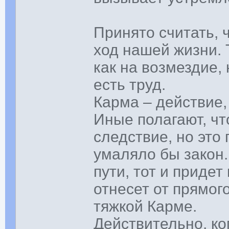
Принято считать, 
ход нашей жизни. 
как на возмездие,
есть труд.
Карма – действие,
Иные полагают, чт
следствие, но это
умаляло бы закон.
пути, тот и придет
отнесет от прямого
тяжкой Карме.
Действительно, ко