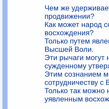
Чем же удерживае
продвижении?
Как может народ с
восхождения?
Только путем явл
Высшей Воли.
Эти рычаги могут 
сужденному утвер
Этим сознанием м
сотрудничеству с
Только так можно
уявленным восхо