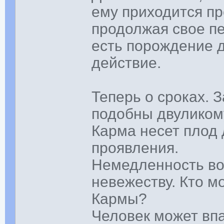
ему приходится пр
продолжая свое п
есть порождение д
действие.
Теперь о сроках. 
подобны двуликому
Карма несет плод 
проявления.
Немедленность во
невежеству. Кто 
Кармы?
Человек может впа