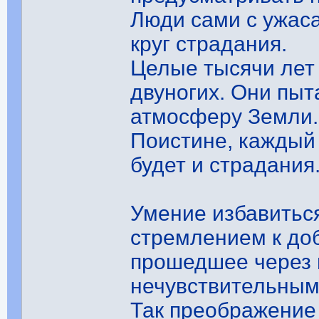
Люди сами с ужас
круг страдания.
Целые тысячи лет
двуногих. Они пыт
атмосферу Земли.
Поистине, каждый 
будет и страдания
Умение избавитьс
стремлением к доб
прошедшее через 
нечувствительным
Так преображение