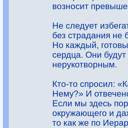
возносит превыше
Не следует избега
без страдания не 
Но каждый, готовый
сердца. Они будут
нерукотворным.
Кто-то спросил: «
Нему?» И отвечен
Если мы здесь по
окружающего и да
то как же по Иера