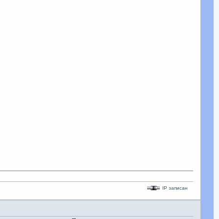
IP записан