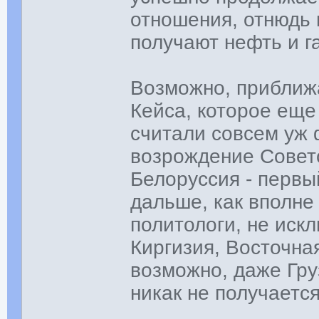
отношения, отнюдь 
получают нефть и га
Возможно, приближа
Кейса, которое еще
считали совсем уж 
возрождение Советс
Белоруссия - первы
дальше, как вполн
политологи, не искл
Киргизия, Восточна
возможно, даже Гру
никак не получается