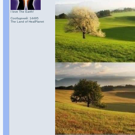
I love The Earth!
Сообщений: 14495
The Land of HealPlanet