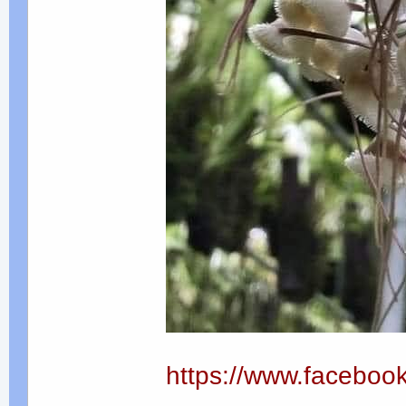
https://www.facebo