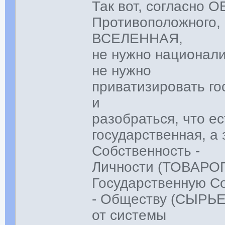
Так вот, согласно
Противоположного,
ВСЕЛЕННАЯ,
не нужно национали
не нужно
приватизировать го
и
разобраться, что ес
государственная, а
Собственность -
Личности (ТОВАРО
Государственную С
- Обществу (СЫРЬЕ)
от системы