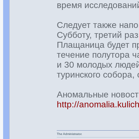
время исследовани
Следует также напо
Субботу, третий ра
Плащаница будет пр
течение полутора ч
и 30 молодых людей
туринского собора,
Аномальные новости
http://anomalia.kuli
The Administrator.