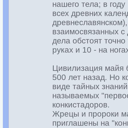
нашего тела; в году
всех древних кален
древнеславянском),
взаимосвязанных с 
дела обстоят точно 
руках и 10 - на нога
Цивилизация майя 
500 лет назад. Но к
виде тайных знаний
называемых "перво
конкистадоров.
Жрецы и пророки м
приглашены на "кон