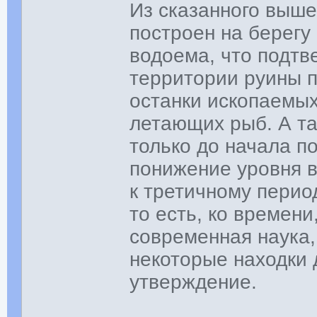
Из сказанного выше
построен на берегу
водоема, что подтв
территории руины п
останки ископаемы
летающих рыб. А та
только до начала п
понижение уровня в
к третичному перио
то есть, ко времени
современная наука,
некоторые находки 
утверждение.