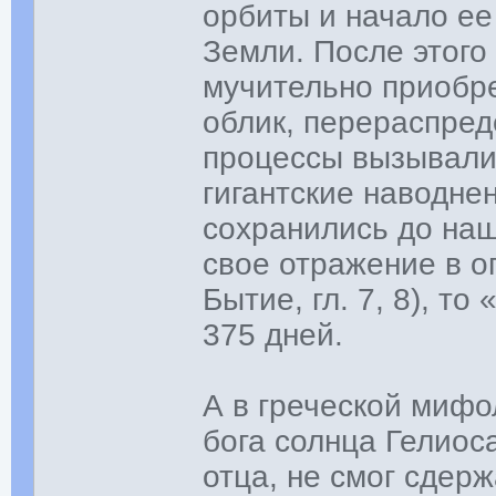
орбиты и начало ее
Земли. После этого
мучительно приобр
облик, перераспред
процессы вызывали
гигантские наводне
сохранились до наш
свое отражение в о
Бытие, гл. 7, 8), 
375 дней.
А в греческой мифо
бога солнца Гелиос
отца, не смог сдер