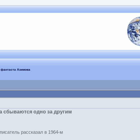
 фантаста Азимова
а сбываются одно за другим
 писатель рассказал в 1964-м