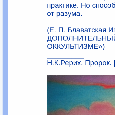
практике. Но способ
от разума.
(Е. П. Блаватская И
ДОПОЛНИТЕЛЬНЫЙ
ОККУЛЬТИЗМЕ»)
_________
Н.К.Рерих. Пророк. 