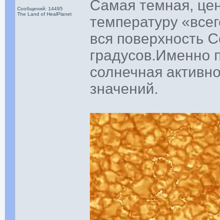
Самая темная, цен
Сообщений: 14495
The Land of HealPlanet
температуру «всег
вся поверхность 
градусов.Именно п
солнечная активн
значений.