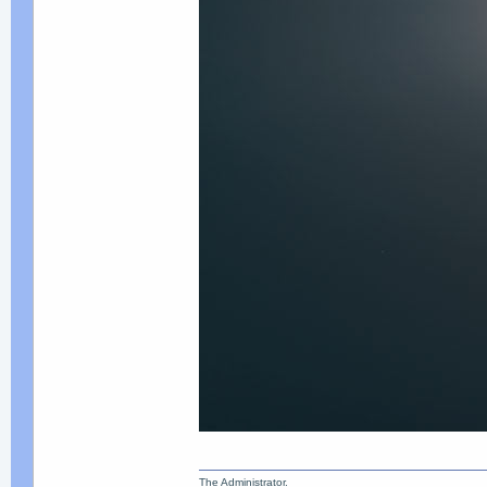
The Administrator.