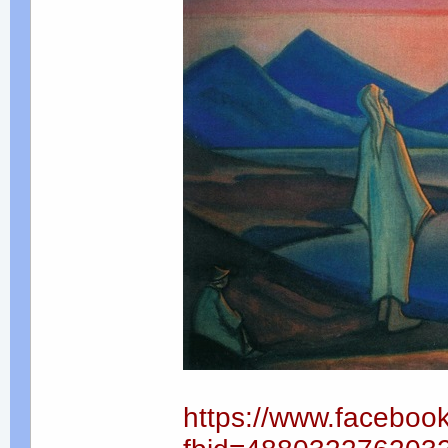
https://www.faceboo