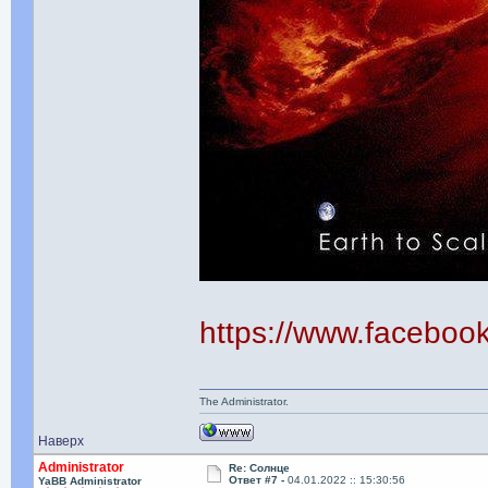
https://www.facebo
The Administrator.
Наверх
Administrator
Re: Солнце
Ответ #7 -
04.01.2022 :: 15:30:56
YaBB Administrator