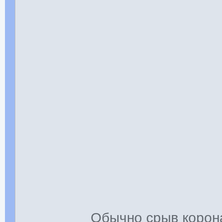
Обычно срыв корон