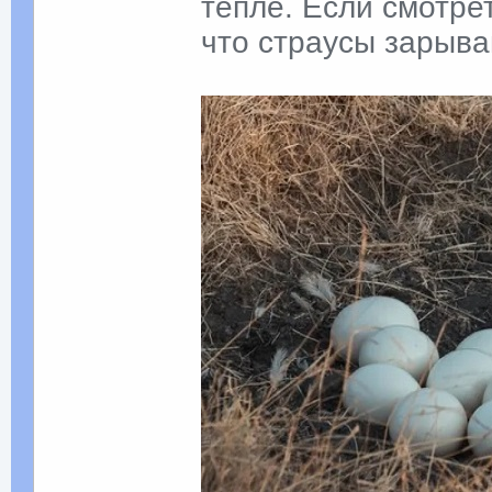
тепле. Если смотрет
что страусы зарыва