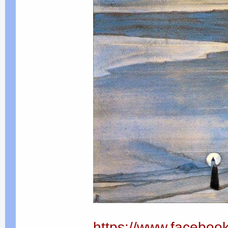
https://www.faceboo