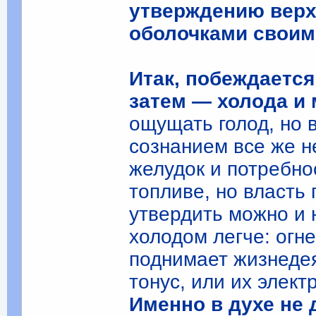
утверждению верх
оболочками своим
Итак, побеждается
затем — холода и
ощущать голод, но
сознанием все же н
желудок и потребно
топливе, но власть
утвердить можно и 
холодом легче: огн
поднимает жизнедея
тонус, или их элект
Именно в духе не