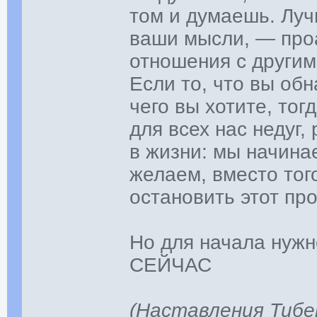
том и думаешь. Луч
ваши мысли, — про
отношения с другим
Если то, что вы обн
чего вы хотите, тог
для всех нас недуг
в жизни: мы начинае
желаем, вместо тог
остановить этот пр
Но для начала нужн
СЕЙЧАС
(Наставления Тибе