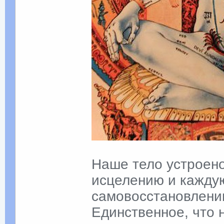
Наше тело устроено
исцелению и каждую
самовосстановлени
Единственное, что 