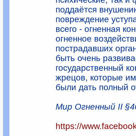
поддаётся внушению
повреждение уступа
всего - огненная к
огненное воздейств
пострадавших орган
быть очень развива
государственный ко
жрецов, которые им
были дать полный о
Мир Огненный II §4
https://www.facebo