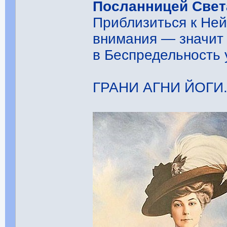
Посланницей Свет
Приблизиться к Ней
внимания — значит 
в Беспредельность 
ГРАНИ АГНИ ЙОГИ. Т