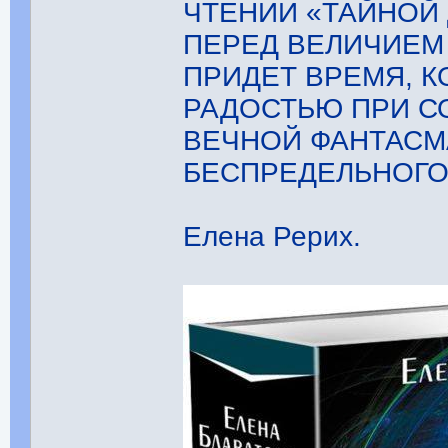
ЧТЕНИИ «ТАЙНОЙ 
ПЕРЕД ВЕЛИЧИЕМ
ПРИДЕТ ВРЕМЯ, 
РАДОСТЬЮ ПРИ С
ВЕЧНОЙ ФАНТАСМ
БЕСПРЕДЕЛЬНОГО
Елена Рерих.