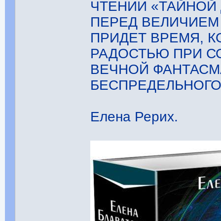
ЧТЕНИИ «ТАЙНОЙ 
ПЕРЕД ВЕЛИЧИЕМ
ПРИДЕТ ВРЕМЯ, 
РАДОСТЬЮ ПРИ С
ВЕЧНОЙ ФАНТАСМ
БЕСПРЕДЕЛЬНОГО
Елена Рерих.