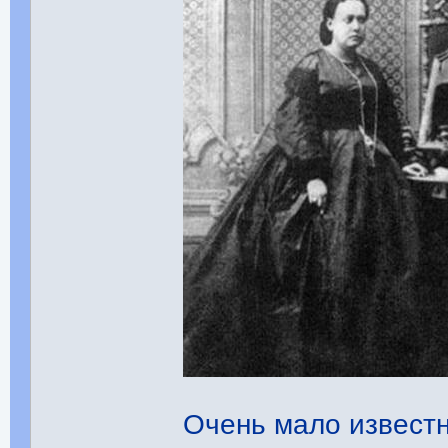
Очень мало известн