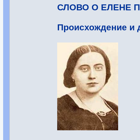
СЛОВО О ЕЛЕНЕ 
Происхождение и д