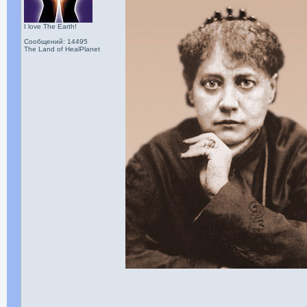
I love The Earth!
Сообщений: 14495
The Land of HealPlanet