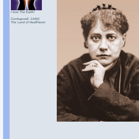
I love The Earth!
Сообщений: 14492
The Land of HealPlanet