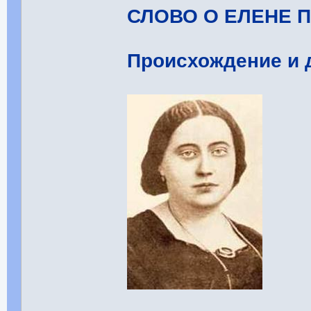
СЛОВО О ЕЛЕНЕ 
Происхождение и д