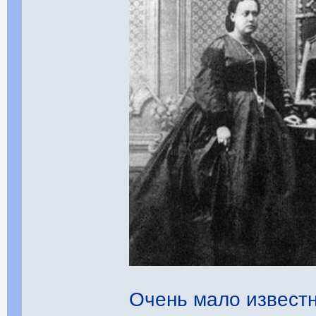
Очень мало известн