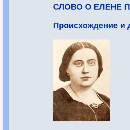
СЛОВО О ЕЛЕНЕ 
Происхождение и д