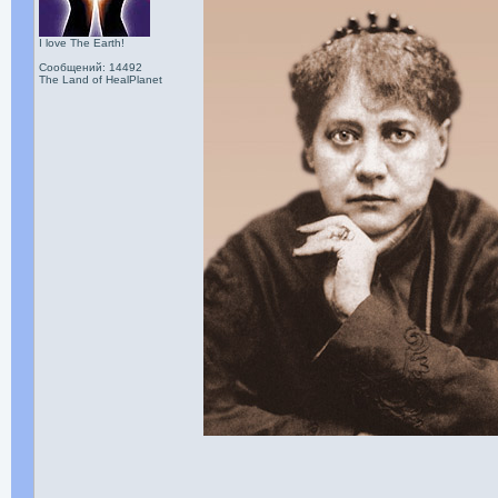
I love The Earth!
Сообщений: 14492
The Land of HealPlanet