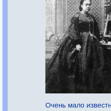
Очень мало известн