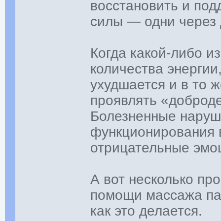
восстановить и под
силы — одни через 
Когда какой-либо и
количества энергии
ухудшается и в то 
проявлять «доброде
Болезненные наруш
функционирования в
отрицательные эмо
А вот несколько пр
помощи массажа пал
как это делается.