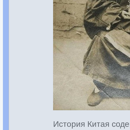
История Китая соде