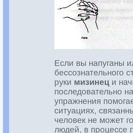
Если вы напуганы и
бессознательного с
руки
мизинец
и на
последовательно на
упражнения помогае
ситуациях, связанн
человек не может г
людей, в процессе 