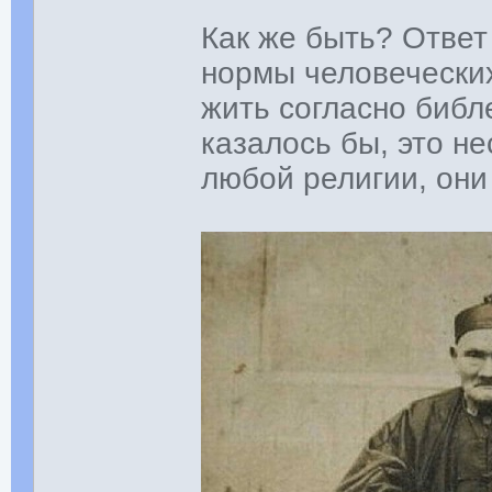
Как же быть? Ответ
нормы человечески
жить согласно биб
казалось бы, это н
любой религии, они