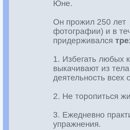
Юне.
Он прожил 250 лет 
фотографии) и в те
придерживался
тре
1. Избегать любых 
выкачивают из тел
деятельность всех 
2. Не торопиться жи
3. Ежедневно практ
упражнения.