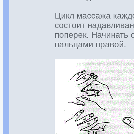
Цикл массажа каждо
состоит надавливан
поперек. Начинать 
пальцами правой.