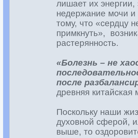
лишает их энергии,
недержание мочи и 
тому, что «сердцу н
примкнуть», возник
растерянность.
«Болезнь – не хао
последовательно
после разбаланси
древняя китайская 
Поскольку наши жи
духовной сферой, и
выше, то оздоровит