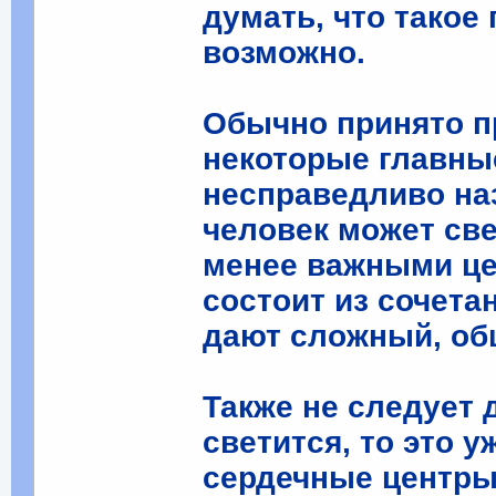
думать, что такое
возможно.
Обычно принято п
некоторые главны
несправедливо на
человек может све
менее важными це
состоит из сочета
дают сложный, об
Также не следует 
светится, то это 
сердечные центры