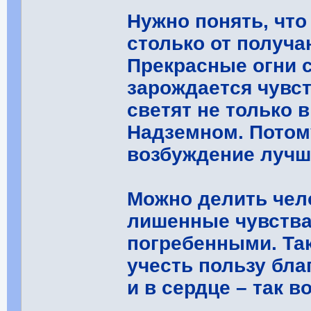
Нужно понять, что
столько от получа
Прекрасные огни с
зарождается чувст
светят не только 
Надземном. Потом
возбуждение лучш
Можно делить чел
лишенные чувства
погребенными. Так
учесть пользу бла
и в сердце – так 