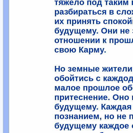
тяжело под таким 
разбираться в сло
их принять спокой
будущему. Они не 
отношении к прош
свою Карму.
Но земные жители
обойтись с каждо
малое прошлое об
притеснение. Оно 
будущему. Каждая
познанием, но не 
будущему каждое 