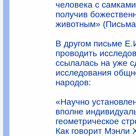
человека с самками
получив божественн
животным» (Письма,
В другом письме Е.
проводить исследов
ссылалась на уже 
исследования общно
народов:
«Научно установлен
вполне индивидуал
геометрическое стр
Как говорит Мэнли 