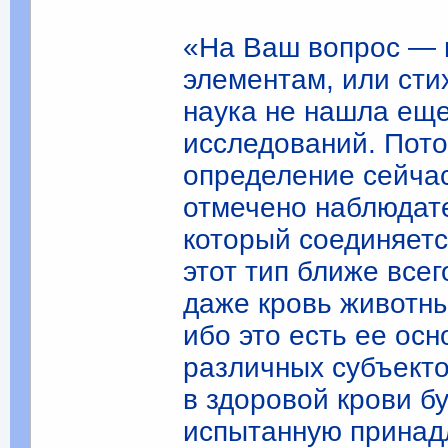
«На Ваш вопрос — 
элементам, или сти
наука не нашла еще
исследований. Потом
определение сейча
отмечено наблюдате
который соединяетс
этот тип ближе всег
даже кровь животны
ибо это есть ее осн
различных субъекто
в здоровой крови б
испытанную принад