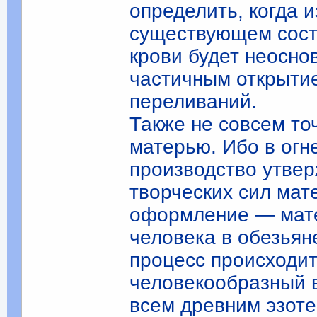
определить, когда 
существующем сост
крови будет неосно
частичным открытие
переливаний.
Также не совсем то
матерью. Ибо в огн
производство утвер
творческих сил мат
оформление — мате
человека в обезьян
процесс происходит
человекообразный в
всем древним эзоте