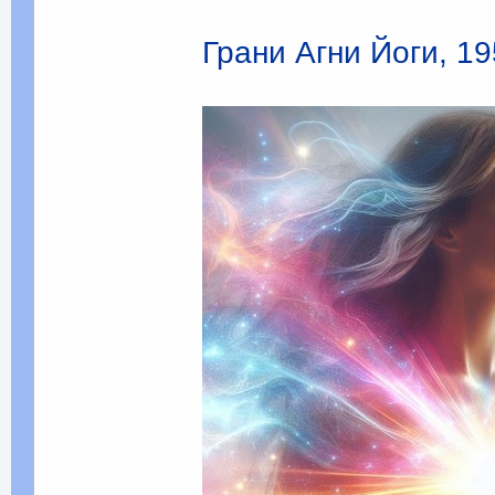
Грани Агни Йоги, 19