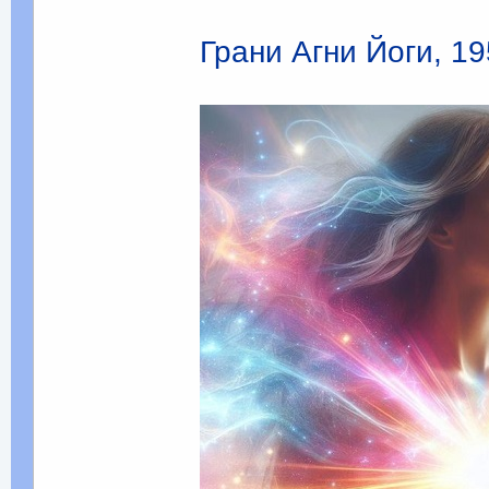
Грани Агни Йоги, 19