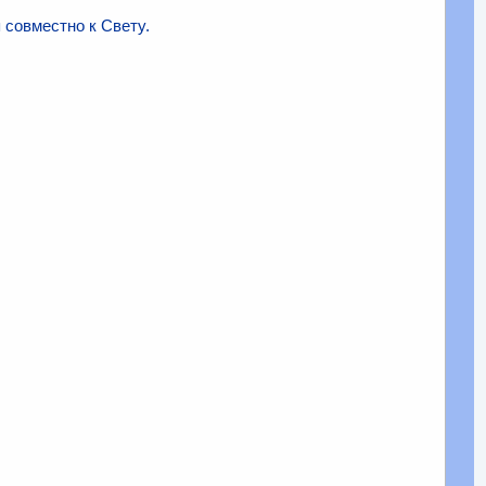
 совместно к Свету.