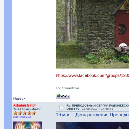
https://www.facebook.com/groups/12
The Administrator.
Наверх
Administrator
Re: ПРЕПОДОБНЫЙ СЕРГИЙ РАДОНЕЖСК
Ответ #2 -
16.05.2017 :: 14:55:41
YaBB Administrator
16 мая – День рождения Преподо
Вне Форума