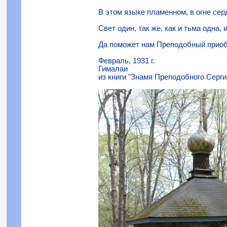
В этом языке пламенном, в огне сер
Свет один, так же, как и тьма одна,
Да поможет нам Преподобный приобщ
Февраль, 1931 г.
Гималаи
из книги "Знамя Преподобного Серги