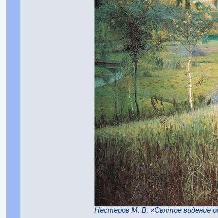
Нестеров М. В. «Святое видение о