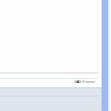
IP записан