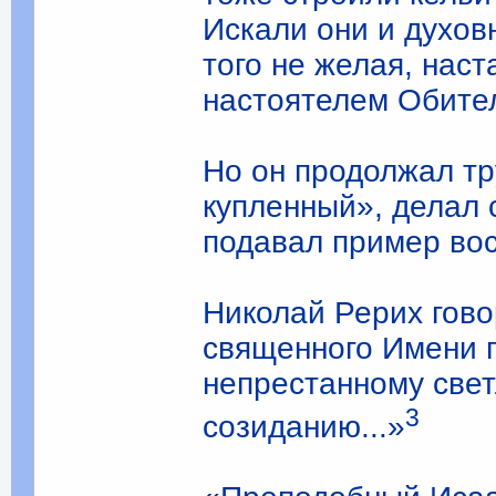
Искали они и духов
того не желая, наст
настоятелем Обите
Но он продолжал тр
купленный», делал 
подавал пример вос
Николай Рерих гово
священного Имени п
непрестанному свет
3
созиданию...»