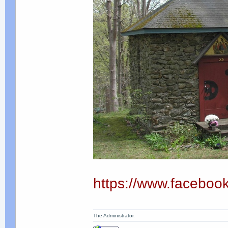
https://www.facebo
The Administrator.