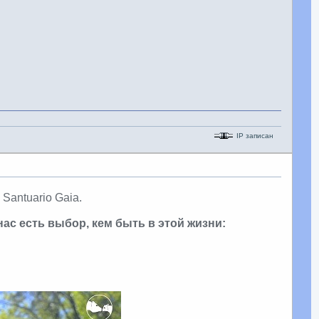
IP записан
Santuario Gaia.
 нас есть выбор, кем быть в этой жизни: