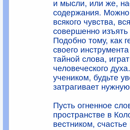
и мысли, или же, на
содержания. Можно
всякого чувства, в
совершенно изъять 
Подобно тому, как 
своего инструмента
тайной слова, игра
человеческого духа
учеником, будьте у
затрагивает нужную 
Пусть огненное сло
пространстве в Кол
вестником, счастье