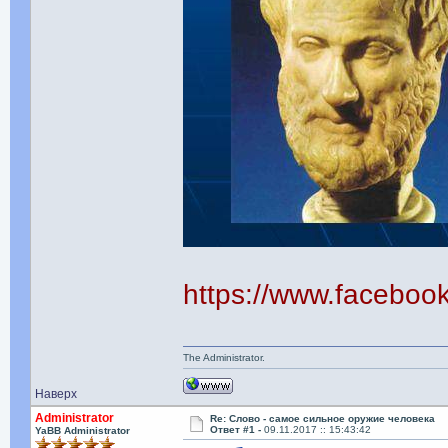
https://www.facebo
The Administrator.
Наверх
Administrator
Re: Слово - самое сильное оружие человека
Ответ #1 -
09.11.2017 :: 15:43:42
YaBB Administrator