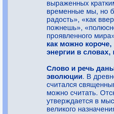
выраженных кратки
временные мы, но 
радость», «как ввер
пожнешь», «полюсн
проявленного мира
как можно короче,
энергии в словах,
Слово и речь даны
эволюции
. В древ
считался священны
можно считать. Отс
утверждается в мыс
великого назначени