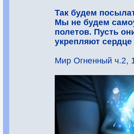
Так будем посыла
Мы не будем само
полетов. Пусть он
укрепляют сердце
Мир Огненный ч.2, 