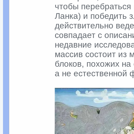
чтобы перебраться 
Ланка) и победить 
действительно веде
совпадает с описан
недавние исследова
массив состоит из 
блоков, похожих на 
а не естественной 