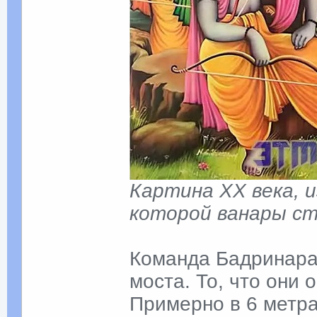
Картина XX века, 
которой ванары ст
Команда Бадринара
моста. То, что они
Примерно в 6 метра