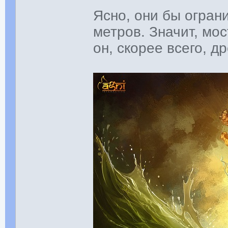
Ясно, они бы огран
метров. Значит, мо
он, скорее всего, д