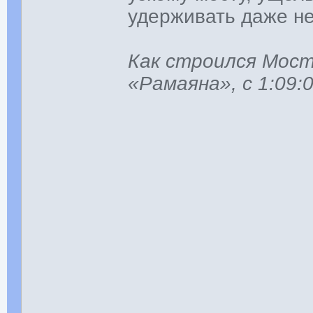
удерживать даже н
Как строился Мос
«Рамаяна», с 1:09:0