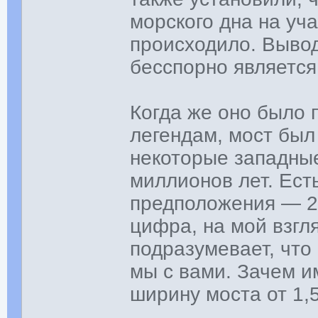
морского дна на уча
происходило. Вывод
бесспорно является
Когда же оно было 
легендам, мост был
некоторые западны
миллионов лет. Ест
предположения — 20
цифра, на мой взгл
подразумевает, что 
мы с вами. Зачем и
ширину моста от 1,5