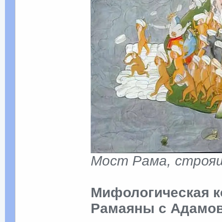
Мост Рама, строящ
Мифологическая к
Рамаяны с Адамо