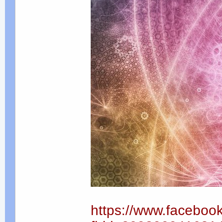
https://www.faceboo