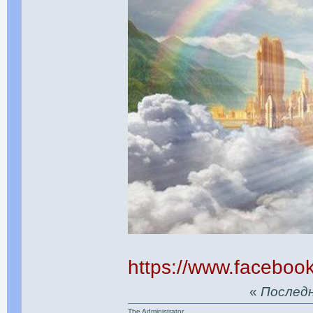
https://www.facebo
«
Последня
The Administrator.