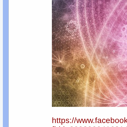
https://www.faceboo