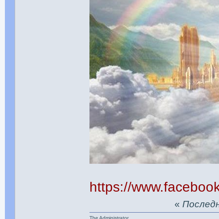
https://www.facebo
«
Последня
The Administrator.